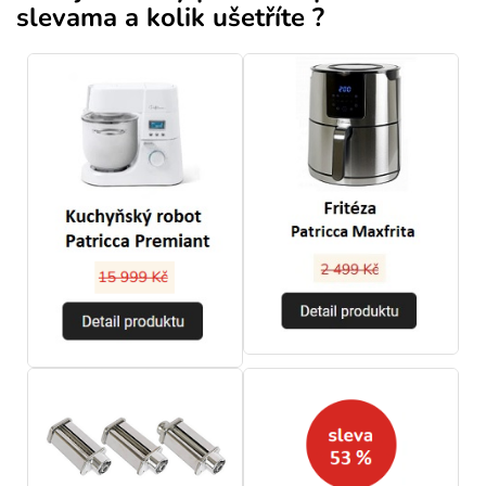
slevama a kolik ušetříte ?