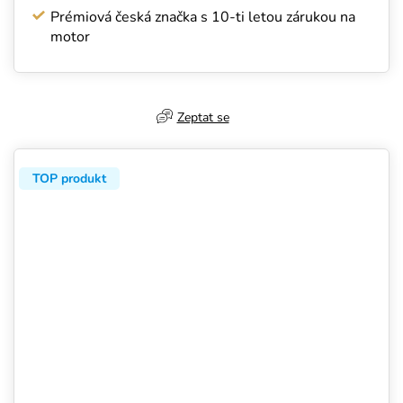
Prémiová česká značka s 10-ti letou zárukou na
motor
Zeptat se
TOP produkt