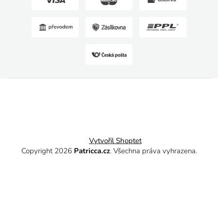
Vytvořil Shoptet
Copyright 2026
Patricca.cz
. Všechna práva vyhrazena.