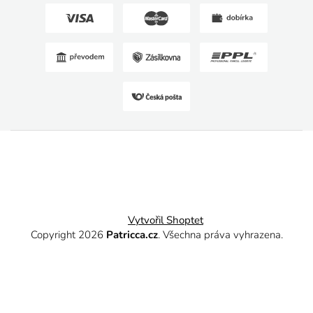
Vytvořil Shoptet
Copyright 2026
Patricca.cz
. Všechna práva vyhrazena.