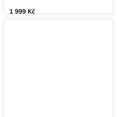
1 999 Kč