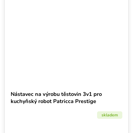
Nástavec na výrobu těstovin 3v1 pro
kuchyňský robot Patricca Prestige
skladem