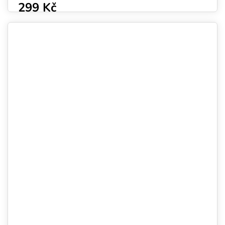
299 Kč