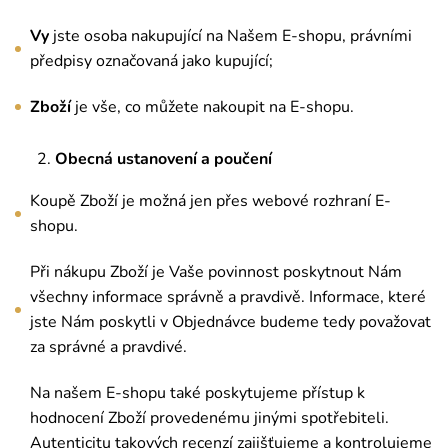
Vy
jste osoba nakupující na Našem E-shopu, právními
předpisy označovaná jako kupující;
Zboží
je vše, co můžete nakoupit na E-shopu.
Obecná ustanovení a poučení
Koupě Zboží je možná jen přes webové rozhraní E-
shopu.
Při nákupu Zboží je Vaše povinnost poskytnout Nám
všechny informace správně a pravdivě. Informace, které
jste Nám poskytli v Objednávce budeme tedy považovat
za správné a pravdivé.
Na našem E-shopu také poskytujeme přístup k
hodnocení Zboží provedenému jinými spotřebiteli.
Autenticitu takových recenzí zajišťujeme a kontrolujeme