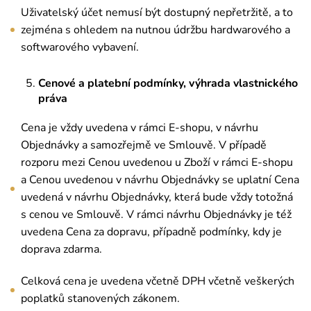
Uživatelský účet nemusí být dostupný nepřetržitě, a to
zejména s ohledem na nutnou údržbu hardwarového a
softwarového vybavení.
Cenové a platební podmínky, výhrada vlastnického
práva
Cena je vždy uvedena v rámci E-shopu, v návrhu
Objednávky a samozřejmě ve Smlouvě. V případě
rozporu mezi Cenou uvedenou u Zboží v rámci E-shopu
a Cenou uvedenou v návrhu Objednávky se uplatní Cena
uvedená v návrhu Objednávky, která bude vždy totožná
s cenou ve Smlouvě. V rámci návrhu Objednávky je též
uvedena Cena za dopravu, případně podmínky, kdy je
doprava zdarma.
Celková cena je uvedena včetně DPH včetně veškerých
poplatků stanovených zákonem.