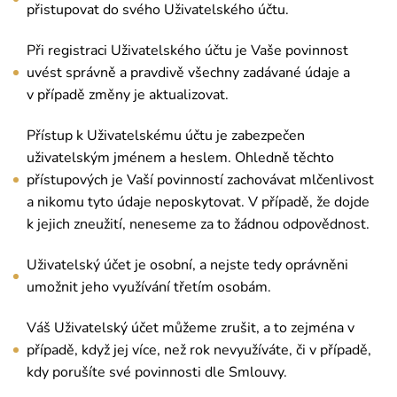
přistupovat do svého Uživatelského účtu.
Při registraci Uživatelského účtu je Vaše povinnost
uvést správně a pravdivě všechny zadávané údaje a
v případě změny je aktualizovat.
Přístup k Uživatelskému účtu je zabezpečen
uživatelským jménem a heslem. Ohledně těchto
přístupových je Vaší povinností zachovávat mlčenlivost
a nikomu tyto údaje neposkytovat. V případě, že dojde
k jejich zneužití, neneseme za to žádnou odpovědnost.
Uživatelský účet je osobní, a nejste tedy oprávněni
umožnit jeho využívání třetím osobám.
Váš Uživatelský účet můžeme zrušit, a to zejména v
případě, když jej více, než rok nevyužíváte, či v případě,
kdy porušíte své povinnosti dle Smlouvy.