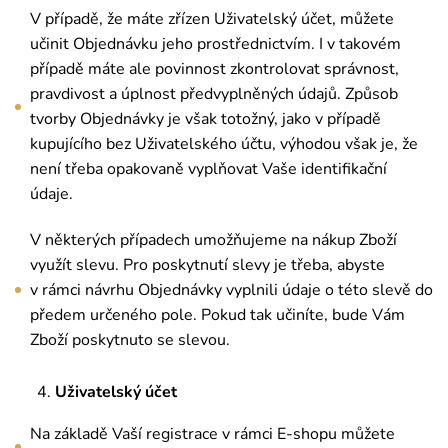
V případě, že máte zřízen Uživatelský účet, můžete
učinit Objednávku jeho prostřednictvím. I v takovém
případě máte ale povinnost zkontrolovat správnost,
pravdivost a úplnost předvyplněných údajů. Způsob
tvorby Objednávky je však totožný, jako v případě
kupujícího bez Uživatelského účtu, výhodou však je, že
není třeba opakovaně vyplňovat Vaše identifikační
údaje.
V některých případech umožňujeme na nákup Zboží
využít slevu. Pro poskytnutí slevy je třeba, abyste
v rámci návrhu Objednávky vyplnili údaje o této slevě do
předem určeného pole. Pokud tak učiníte, bude Vám
Zboží poskytnuto se slevou.
Uživatelský účet
Na základě Vaší registrace v rámci E-shopu můžete