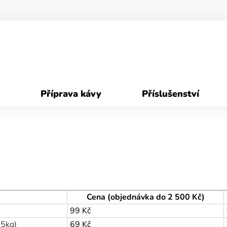
Příprava kávy
Příslušenství
Cena (objednávka do 2 500 Kč)
99 Kč
15kg)
69 Kč