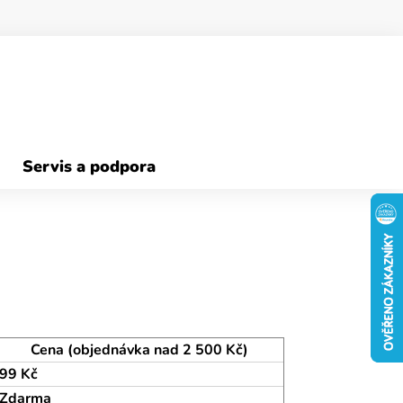
Servis a podpora
Cena (objednávka nad 2 500 Kč)
99 Kč
Zdarma